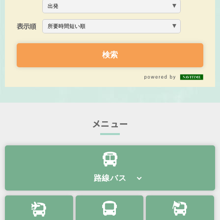
表示順
メニュー
路線バス