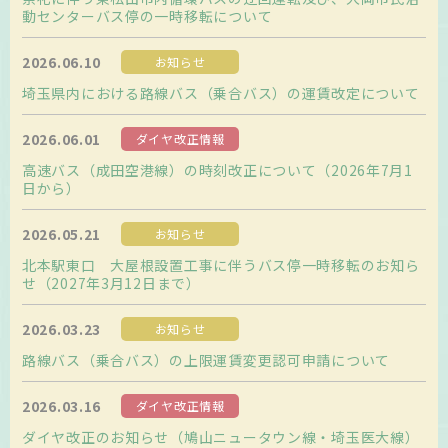
動センターバス停の一時移転について
2026.06.10
お知らせ
埼玉県内における路線バス（乗合バス）の運賃改定について
2026.06.01
ダイヤ改正情報
高速バス（成田空港線）の時刻改正について（2026年7月1
日から）
2026.05.21
お知らせ
北本駅東口 大屋根設置工事に伴うバス停一時移転のお知ら
せ（2027年3月12日まで）
2026.03.23
お知らせ
路線バス（乗合バス）の上限運賃変更認可申請について
2026.03.16
ダイヤ改正情報
ダイヤ改正のお知らせ（鳩山ニュータウン線・埼玉医大線）