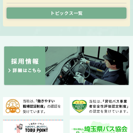
トピックス一覧