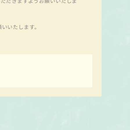
いただきますようお願いいたしま
願いいたします。