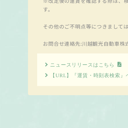
※改定後の運賃を確認する際は、検
す。
その他のご不明点等につきまして
お問合せ連絡先:川越観光自動車株式会社
ニュースリリースはこちら
【URL】『運賃・時刻表検索』